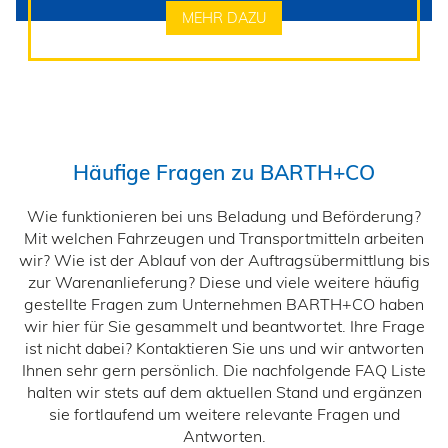
MEHR DAZU
Häufige Fragen zu BARTH+CO
Wie funktionieren bei uns Beladung und Beförderung?
Mit welchen Fahrzeugen und Transportmitteln arbeiten
wir? Wie ist der Ablauf von der Auftragsübermittlung bis
zur Warenanlieferung? Diese und viele weitere häufig
gestellte Fragen zum Unternehmen BARTH+CO haben
wir hier für Sie gesammelt und beantwortet. Ihre Frage
ist nicht dabei? Kontaktieren Sie uns und wir antworten
Ihnen sehr gern persönlich. Die nachfolgende FAQ Liste
halten wir stets auf dem aktuellen Stand und ergänzen
sie fortlaufend um weitere relevante Fragen und
Antworten.