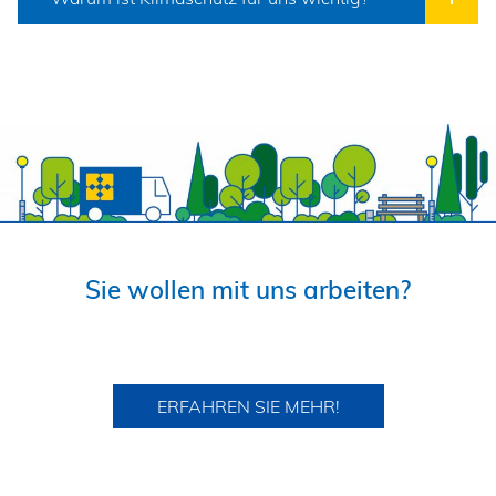
Sie wollen mit uns arbeiten?
ERFAHREN SIE MEHR!