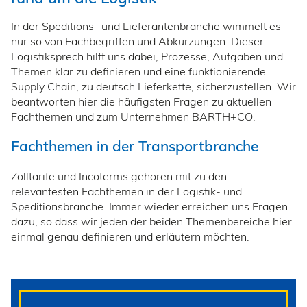
In der Speditions- und Lieferantenbranche wimmelt es
nur so von Fachbegriffen und Abkürzungen. Dieser
Logistiksprech hilft uns dabei, Prozesse, Aufgaben und
Themen klar zu definieren und eine funktionierende
Supply Chain, zu deutsch Lieferkette, sicherzustellen. Wir
beantworten hier die häufigsten Fragen zu aktuellen
Fachthemen und zum Unternehmen BARTH+CO.
Fachthemen in der Transportbranche
Zolltarife und Incoterms gehören mit zu den
relevantesten Fachthemen in der Logistik- und
Speditionsbranche. Immer wieder erreichen uns Fragen
dazu, so dass wir jeden der beiden Themenbereiche hier
einmal genau definieren und erläutern möchten.