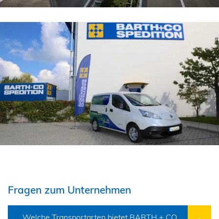
Fragen zum Unternehmen
Welche Transportarten bietet BARTH + CO