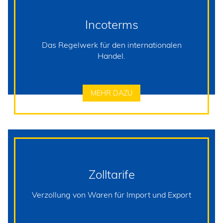
Incoterms
Das Regelwerk für den internationalen
Handel.
MEHR DAZU
Zolltarife
Verzollung von Waren für Import und Export